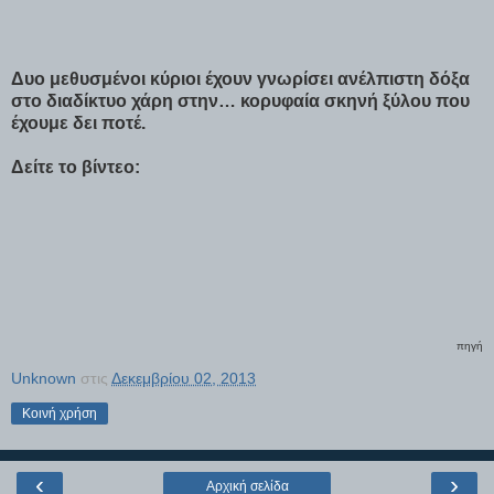
Δυο μεθυσμένοι κύριοι έχουν γνωρίσει ανέλπιστη δόξα
στο διαδίκτυο χάρη στην… κορυφαία σκηνή ξύλου που
έχουμε δει ποτέ.
Δείτε το βίντεο:
πηγή
Unknown
στις
Δεκεμβρίου 02, 2013
Κοινή χρήση
‹
›
Αρχική σελίδα