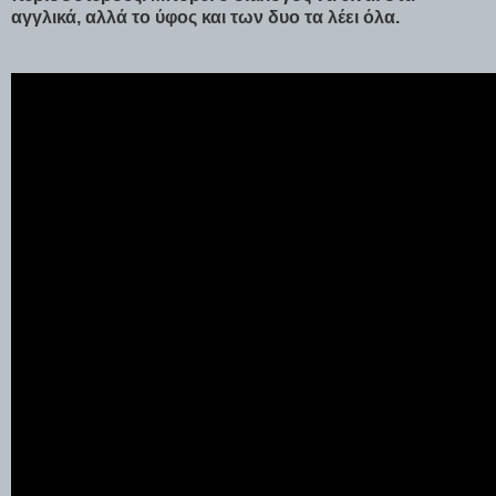
αγγλικά, αλλά το ύφος και των δυο τα λέει όλα.