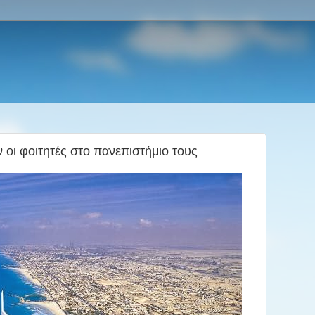
 οι φοιτητές στο πανεπιστήμιο τους