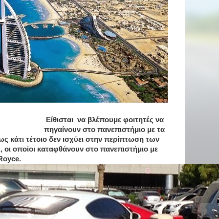
Είθισται να βλέπουμε φοιτητές να
πηγαίνουν στο πανεπιστήμιο με τα
 κάτι τέτοιο δεν ισχύει στην περίπτωση των
 οι οποίοι καταφθάνουν στο πανεπιστήμιο με
-Royce.