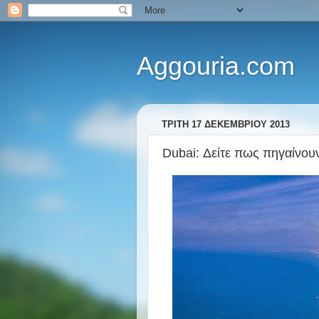
Aggouria.com
ΤΡΊΤΗ 17 ΔΕΚΕΜΒΡΊΟΥ 2013
Dubai: Δείτε πως πηγαίνουν