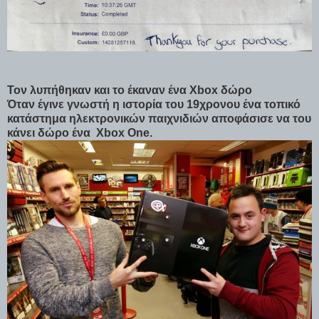
Τον λυπήθηκαν και το έκαναν ένα Xbox δώρο
Όταν έγινε γνωστή η ιστορία του 19χρονου ένα τοπικό
κατάστημα ηλεκτρονικών παιχνιδιών αποφάσισε να του
κάνει δώρο ένα Xbox One.