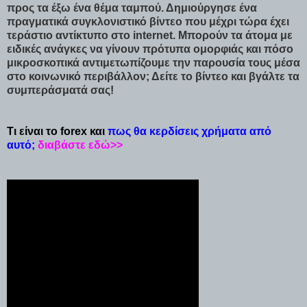
προς τα έξω ένα θέμα ταμπού. Δημιούργησε ένα
πραγματικά συγκλονιστικό βίντεο που μέχρι τώρα έχει
τεράστιο αντίκτυπο στο internet. Μπορούν τα άτομα με
ειδικές ανάγκες να γίνουν πρότυπα ομορφιάς και πόσο
μικροσκοπικά αντιμετωπίζουμε την παρουσία τους μέσα
στο κοινωνικό περιβάλλον; Δείτε το βίντεο και βγάλτε τα
συμπεράσματά σας!
Τι είναι το forex και
πως θα κερδίσεις χρήματα από
αυτό;
διαβάστε εδώ>>