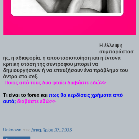
Η έλλειψη
συμπαράστασ
ης, η αδιαφορία, η αποστασιοποίηση και η έντονα
κριτική στάση της συντρόφου μπορεί να
δημιουργήσουν ή να επαυξήσουν ένα πρόβλημα του
άντρα στο σeξ.
Ποιος από τους δυο φταίει διαβάστε εδώ>>
Τι είναι το forex και
πως θα κερδίσεις χρήματα από
αυτό;
διαβάστε εδώ>>
Unknown
στις
Δεκεμβρίου 07, 2013