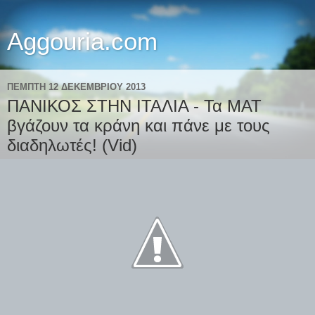
Aggouria.com
ΠΈΜΠΤΗ 12 ΔΕΚΕΜΒΡΊΟΥ 2013
ΠΑΝΙΚΟΣ ΣΤΗΝ ΙΤΑΛΙΑ - Τα ΜΑΤ
βγάζουν τα κράνη και πάνε με τους
διαδηλωτές! (Vid)