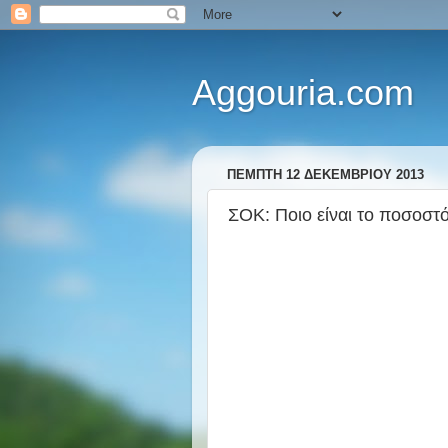
Aggouria.com
ΠΈΜΠΤΗ 12 ΔΕΚΕΜΒΡΊΟΥ 2013
ΣΟΚ: Ποιο είναι το ποσοστό