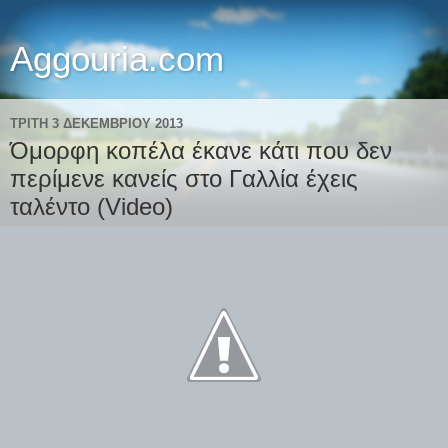
Aggouria.com
ΤΡΊΤΗ 3 ΔΕΚΕΜΒΡΊΟΥ 2013
Όμορφη κοπέλα έκανε κάτι που δεν
περίμενε κανείς στο Γαλλία έχεις
ταλέντο (Video)