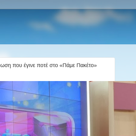
νωση που έγινε ποτέ στο «Πάμε Πακέτο»