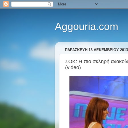
Aggouria.com
ΠΑΡΑΣΚΕΥΉ 13 ΔΕΚΕΜΒΡΊΟΥ 2013
ΣΟΚ: Η πιο σκληρή ανακοί
(video)