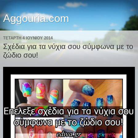
Aggouria.com
ΤΕΤΆΡΤΗ 4 ΙΟΥΝΊΟΥ 2014
Σχέδια για τα νύχια σου σύμφωνα με το
ζώδιο σου!