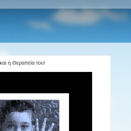
α και η Θεραπεία του!