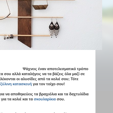
Ψάχνεις έναν αποτελεσματικό τρόπο
α σου αλλά καταλήγεις να τα βάζεις όλα μαζί σε
λέκονται οι αλυσίδες από τα κολιέ σου; Τότε
η
ξύλινη κατασκευή
για τον τοίχο σου!
για να αποθηκεύεις τα βραχιόλια και τα δαχτυλίδια
 για τα κολιέ και τα
σκουλαρίκια
σου.