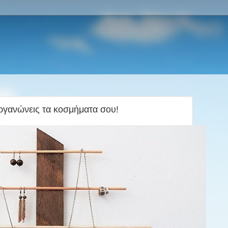
ργανώνεις τα κοσμήματα σου!