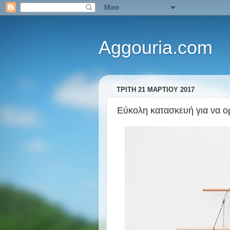
Aggouria.com
ΤΡΊΤΗ 21 ΜΑΡΤΊΟΥ 2017
Εύκολη κατασκευή για να ο