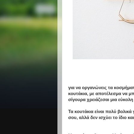
για να οργανώνεις τα κοσμήματ
κουτάκια, με αποτέλεσμα να μπ
σίγουρα χρειάζεσαι μια εύκολ
Τα κουτάκια είναι πολύ βολικά 
σου, αλλά δεν ισχύει το ίδιο και